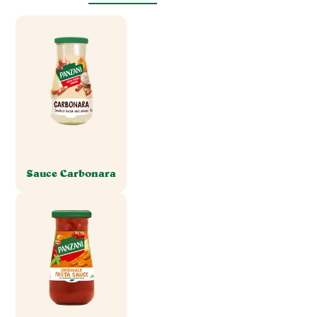
Sauce Carbonara