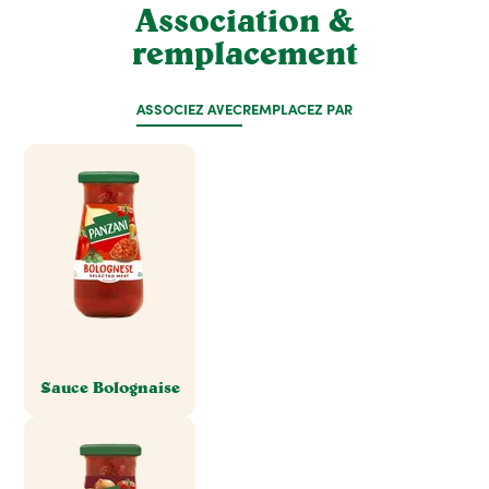
Association &
remplacement
ASSOCIEZ AVEC
REMPLACEZ PAR
Sauce Bolognaise